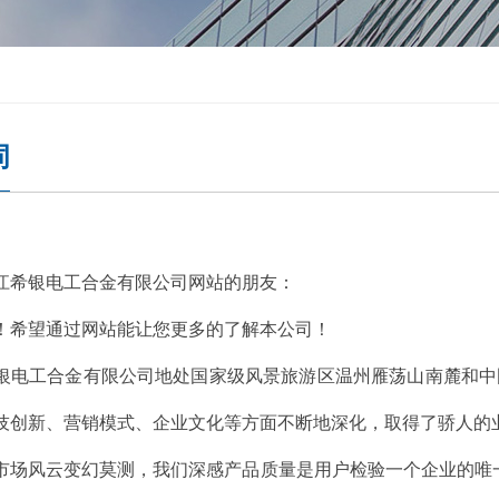
词
江希银电工合金有限公司网站的朋友：
希望通过网站能让您更多的了解本公司！
工合金有限公司地处国家级风景旅游区温州雁荡山南麓和中国
技创新、营销模式、企业文化等方面不断地深化，取得了骄人的
风云变幻莫测，我们深感产品质量是用户检验一个企业的唯一标