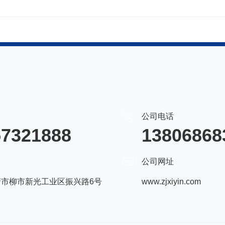
公司电话
57321888
13806868
公司网址
清市柳市新光工业区振兴路6号
www.zjxiyin.com