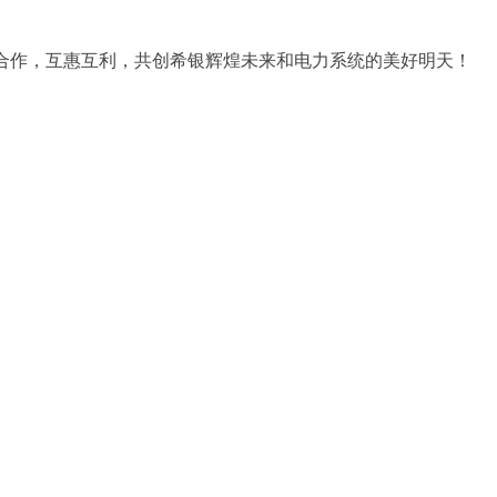
作，互惠互利，共创希银辉煌未来和电力系统的美好明天！