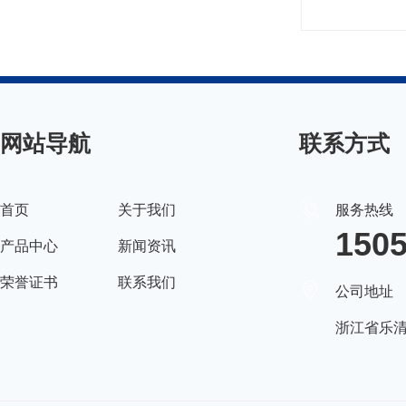
网站导航
联系方式
首页
关于我们
服务热线
150
产品中心
新闻资讯
荣誉证书
联系我们
公司地址
浙江省乐